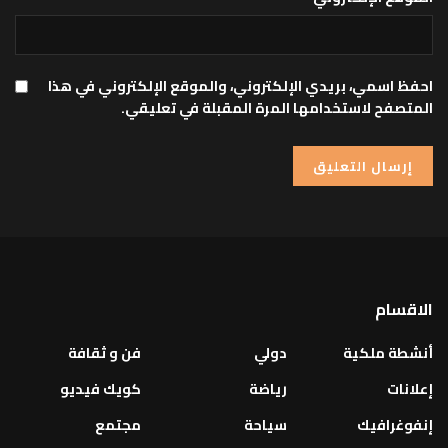
احفظ اسمي، بريدي الإلكتروني، والموقع الإلكتروني في هذا
المتصفح لاستخدامها المرة المقبلة في تعليقي.
الاقسام
أنشطة ملكية
دولي
فن و ثقافة
إعلانات
رياضة
كويك فيديو
إنفوغرافيك
سياحة
مجتمع