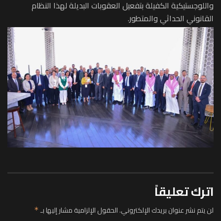
واللوجستيكية الكفيلة بتفعيل العقوبات البديلة لهذا النظام
القانوني الحداثي والمتطور.
اترك تعليقاً
لن يتم نشر عنوان بريدك الإلكتروني.
الحقول الإلزامية مشار إليها بـ
*