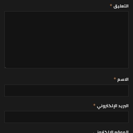
التعليق
*
الاسم
*
البريد الإلكتروني
*
الموقع الإلكتروني