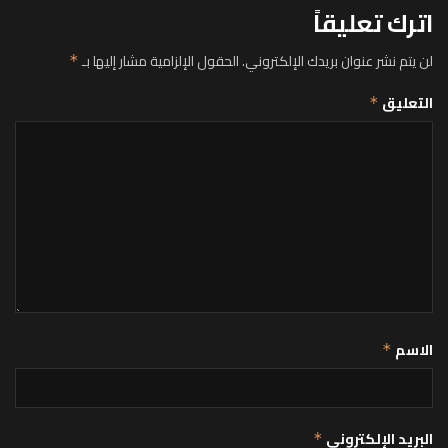
اترك تعليقاً
لن يتم نشر عنوان بريدك الإلكتروني.
الحقول الإلزامية مشار إليها بـ
*
التعليق
*
الاسم
*
البريد الإلكتروني
*