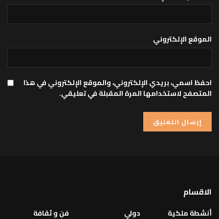
الموقع الإلكتروني
احفظ اسمي، بريدي الإلكتروني، والموقع الإلكتروني في هذا
المتصفح لاستخدامها المرة المقبلة في تعليقي.
الاقسام
أنشطة ملكية
دولي
فن و ثقافة