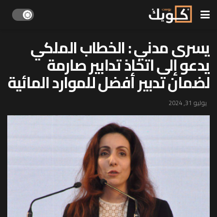
يسرى مدني : الخطاب الملكي
يدعو إلى اتخاذ تدابير صارمة
لضمان تدبير أفضل للموارد المائية
يوليو 31, 2024