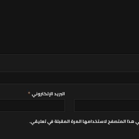
البريد الإلكتروني
*
ي هذا المتصفح لاستخدامها المرة المقبلة في تعليقي.