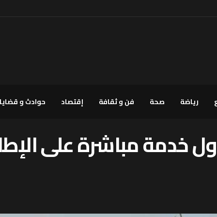
رياضة
صحة
فن و ثقافة
إقتصاد
حوادث و قضايا
ق أول خدمة مباشرة على الإ