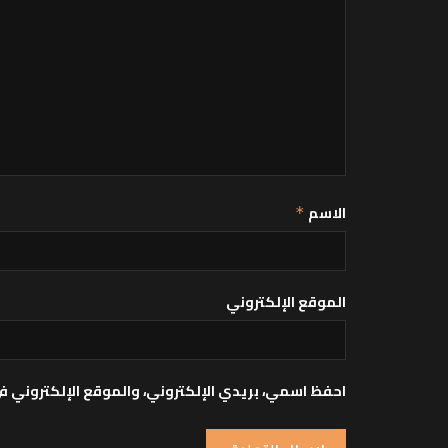
الاسم
*
الموقع الإلكتروني
احفظ اسمي، بريدي الإلكتروني، والموقع الإلكتروني ف