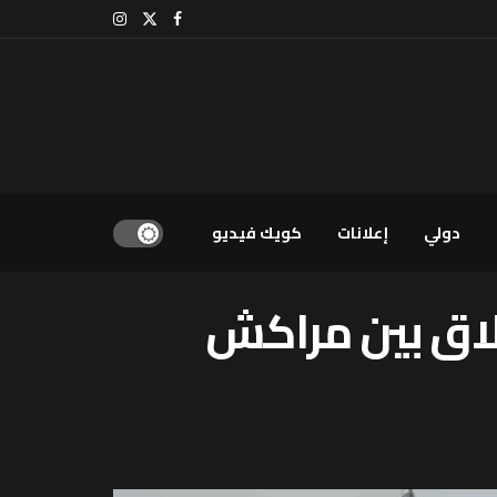
دولي
إعلانات
كويك فيديو
طلاق بين مراكش