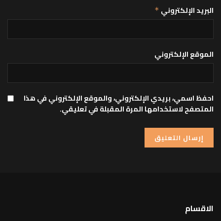
البريد الإلكتروني
*
الموقع الإلكتروني
احفظ اسمي، بريدي الإلكتروني، والموقع الإلكتروني في هذا
المتصفح لاستخدامها المرة المقبلة في تعليقي.
الاقسام