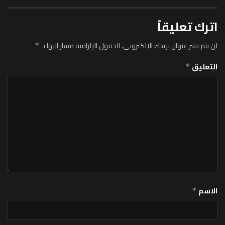
اترك تعليقاً
لن يتم نشر عنوان بريدك الإلكتروني.
الحقول الإلزامية مشار إليها بـ
*
التعليق
*
الاسم
*