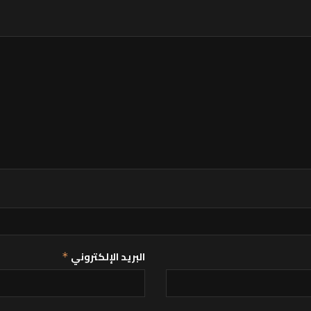
البريد الإلكتروني
*