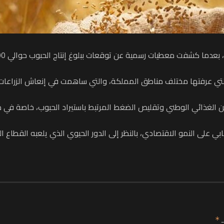
لتي عرفتها مختلف مناطق المملكة، والتي ساهمت في إنعاش الزراعات 
ن الغذائي الوطني وتقليص الضغط المرتبط باستيراد الحبوب، خاصة في ظل
ي على النمو الاقتصادي، بالنظر إلى الدور الحيوي الذي يلعبه القطاع 
ـ
*