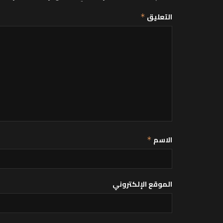
التعليق
*
الاسم
*
الموقع الإلكتروني