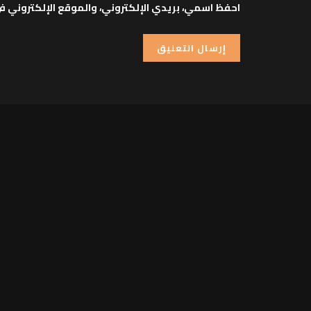
احفظ اسمي، بريدي الإلكتروني، والموقع الإلكتروني ف