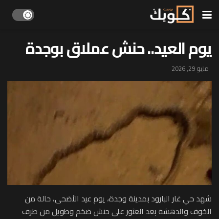
يوم العيد.. حنش عملاق بوجدة
مايو 29, 2026
شهد حي غار البارود بمدينة وجدة، يوم عيد الأضحى، حالة من
الخوف والدهشة بعد العثور على حنش ضخم وطويل من طرف