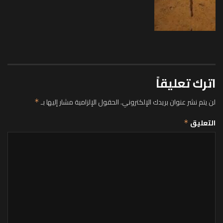
اترك تعليقاً
لن يتم نشر عنوان بريدك الإلكتروني.
الحقول الإلزامية مشار إليها بـ
*
التعليق
*