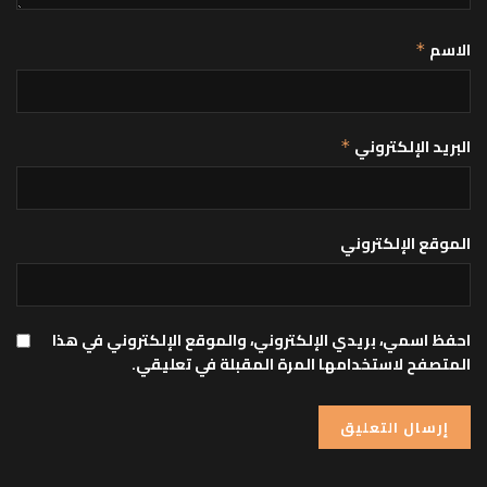
الاسم
*
البريد الإلكتروني
*
الموقع الإلكتروني
احفظ اسمي، بريدي الإلكتروني، والموقع الإلكتروني في هذا
المتصفح لاستخدامها المرة المقبلة في تعليقي.